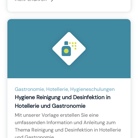
Gastronomie, Hotellerie, Hygieneschulungen
Hygiene Reinigung und Desinfektion in
Hotellerie und Gastronomie
Mit unserer Vorlage erstellen Sie eine
umfassenden Information und Anleitung zum
Thema Reinigung und Desinfektion in Hotellerie
und Gastronomie.