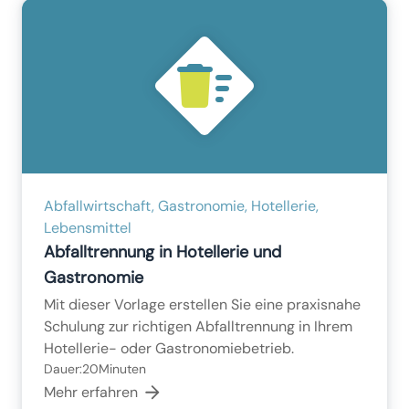
Abfallwirtschaft, Gastronomie, Hotellerie,
Lebensmittel
Abfalltrennung in Hotellerie und
Gastronomie
Mit dieser Vorlage erstellen Sie eine praxisnahe
Schulung zur richtigen Abfalltrennung in Ihrem
Hotellerie- oder Gastronomiebetrieb.
Dauer:
20
Minuten
Mehr erfahren