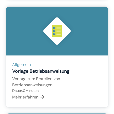
Allgemein
Vorlage Betriebsanweisung
Vorlage zum Erstellen von
Betriebsanweisungen.
Dauer:
0
Minuten
Mehr erfahren