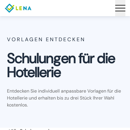
VORLAGEN ENTDECKEN
Schulungen für die
Hotellerie
Entdecken Sie individuell anpassbare Vorlagen für die
Hotellerie und erhalten bis zu drei Stück Ihrer Wahl
kostenlos.