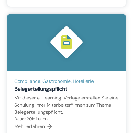
Compliance, Gastronomie, Hotellerie
Belegerteilungspflicht
Mit dieser e-Learning-Vorlage erstellen Sie eine
Schulung Ihrer Mitarbeiter*innen zum Thema
Belegerteilungspflicht.
Dauer:
20
Minuten
Mehr erfahren