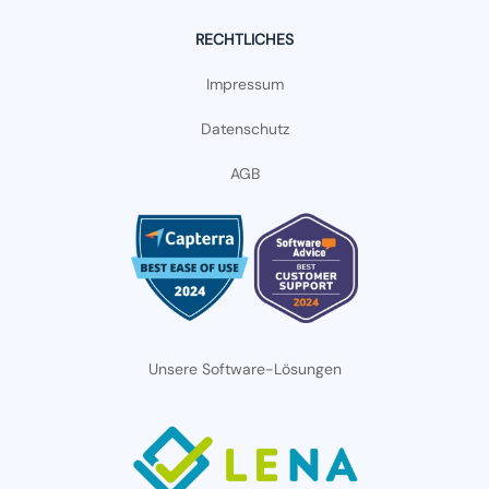
RECHTLICHES
Impressum
Datenschutz
AGB
Unsere Software-Lösungen