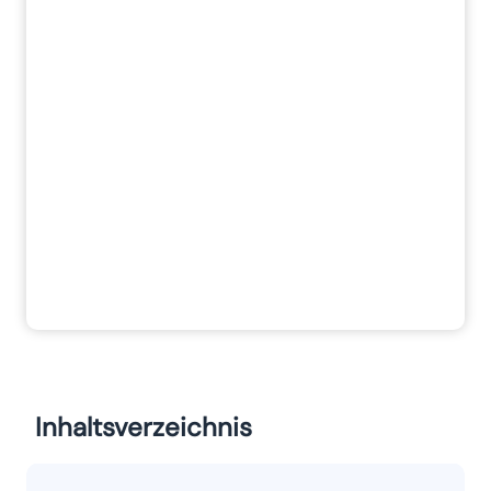
Inhaltsverzeichnis