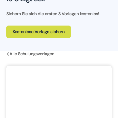
Sichern Sie sich die ersten 3 Vorlagen kostenlos!
Kostenlose Vorlage sichern
Alle Schulungsvorlagen