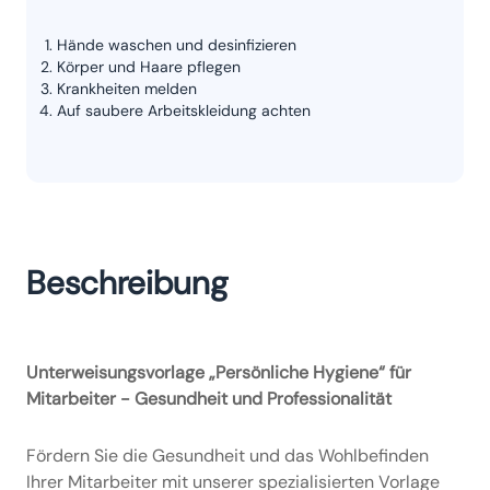
Hände waschen und desinfizieren
Körper und Haare pflegen
Krankheiten melden
Auf saubere Arbeitskleidung achten
Beschreibung
Unterweisungsvorlage „Persönliche Hygiene“ für
Mitarbeiter - Gesundheit und Professionalität
Fördern Sie die Gesundheit und das Wohlbefinden
Ihrer Mitarbeiter mit unserer spezialisierten Vorlage