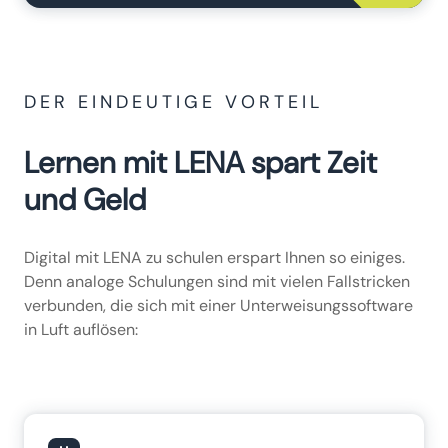
DER EINDEUTIGE VORTEIL
Lernen mit LENA spart Zeit
und Geld
Digital mit LENA zu schulen erspart Ihnen so einiges.
Denn analoge Schulungen sind mit vielen Fallstricken
verbunden, die sich mit einer Unterweisungssoftware
in Luft auflösen: