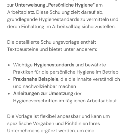
zur
Unterweisung „Persönliche Hygiene“
am
Arbeitsplatz. Diese Schulung zielt darauf ab,
grundlegende Hygienestandards zu vermitteln und
deren Einhaltung im Arbeitsalltag sicherzustellen.
Die detaillierte Schulungsvorlage enthält
Textbausteine und bietet unter anderem:
Wichtige
Hygienestandards
und bewährte
Praktiken für die persönliche Hygiene im Betrieb
Praxisnahe Beispiele
, die die Inhalte verständlich
und nachvollziehbar machen
Anleitungen
zur Umsetzung
der
Hygienevorschriften im täglichen Arbeitsablauf
Die Vorlage ist flexibel anpassbar und kann um
spezifische Vorgaben und Richtlinien Ihres
Unternehmens ergänzt werden, um eine