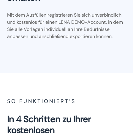
Mit dem Ausfüllen registrieren Sie sich unverbindlich
und kostenlos für einen LENA DEMO-Account, in dem
Sie alle Vorlagen individuell an Ihre Bedürfnisse
anpassen und anschließend exportieren können.
SO FUNKTIONIERT’S
In 4 Schritten zu Ihrer
kostenlosen