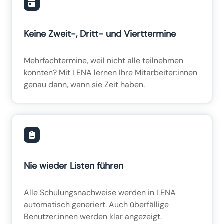
Keine Zweit-, Dritt- und Vierttermine
Mehrfachtermine, weil nicht alle teilnehmen
konnten? Mit LENA lernen Ihre Mitarbeiter:innen
genau dann, wann sie Zeit haben.
Nie wieder Listen führen
Alle Schulungsnachweise werden in LENA
automatisch generiert. Auch überfällige
Benutzer:innen werden klar angezeigt.