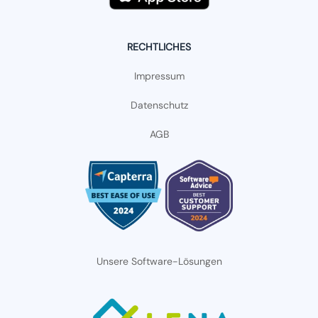
RECHTLICHES
Impressum
Datenschutz
AGB
Unsere Software-Lösungen