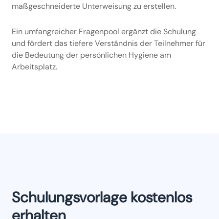
maßgeschneiderte Unterweisung zu erstellen.
Ein umfangreicher Fragenpool ergänzt die Schulung
und fördert das tiefere Verständnis der Teilnehmer für
die Bedeutung der persönlichen Hygiene am
Arbeitsplatz.
Schulungsvorlage kostenlos
erhalten