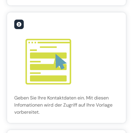
Geben Sie Ihre Kontaktdaten ein. Mit diesen
Infomationen wird der Zugriff auf Ihre Vorlage
vorbereitet.