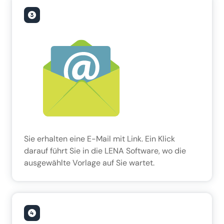
Sie erhalten eine E-Mail mit Link. Ein Klick
darauf führt Sie in die LENA Software, wo die
ausgewählte Vorlage auf Sie wartet.