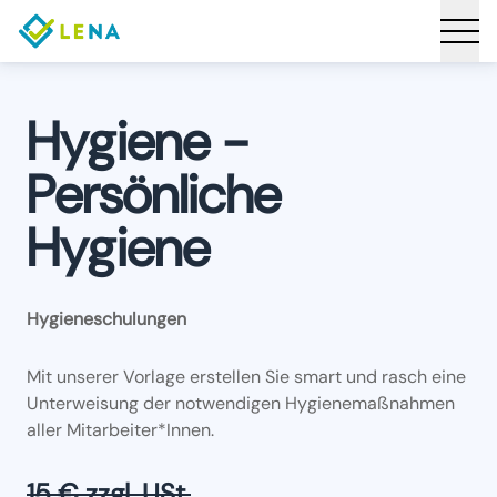
Hygiene -
Persönliche
Hygiene
Hygieneschulungen
Mit unserer Vorlage erstellen Sie smart und rasch eine
Unterweisung der notwendigen Hygienemaßnahmen
aller Mitarbeiter*Innen.
15 € zzgl. USt.