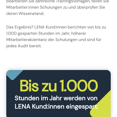
bearbeiten Sie zahlreiche Trainingsvorlagen, teilen Sie
Mitarbeiter:innen Schulungen zu und überprüfen Sie
deren Wissenstand.
Das Ergebnis? LENA Kund:innen berichten von bis zu
1.000 gesparten Stunden im Jahr, höherer
Mitarbeiterakzentanz der Schulungen und sind für
jedes Audit bereit.
Bis zu 1.000
Stunden im Jahr werden von
LENA Kund:innen eingespart.