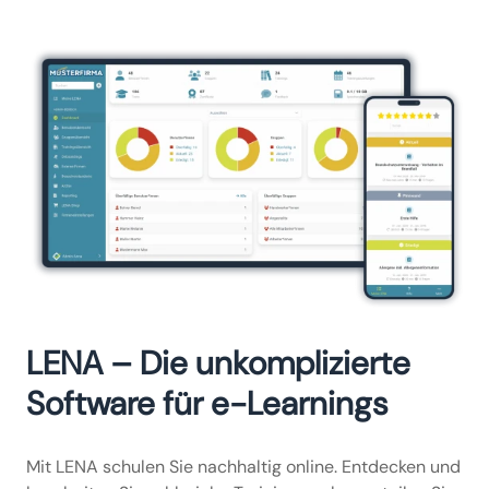
LENA – Die unkomplizierte
Software für e-Learnings
Mit LENA schulen Sie nachhaltig online. Entdecken und