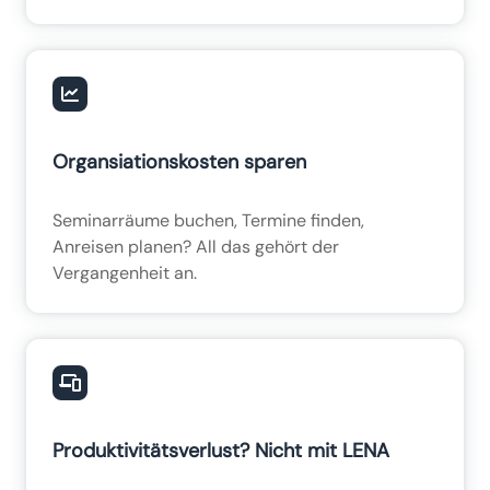
Organsiationskosten sparen
Seminarräume buchen, Termine finden,
Anreisen planen? All das gehört der
Vergangenheit an.
Produktivitätsverlust? Nicht mit LENA