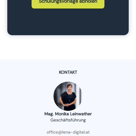
Schulungsvorlage abholen
KONTAKT
Mag. Monika Leinwather
Geschäftsführung
office@lena-digital.at