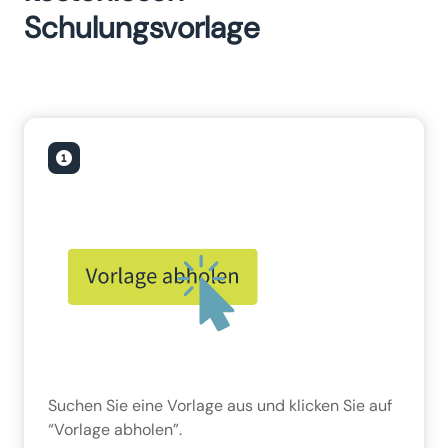
Schulungsvorlage
Suchen Sie eine Vorlage aus und klicken Sie auf
“Vorlage abholen”.