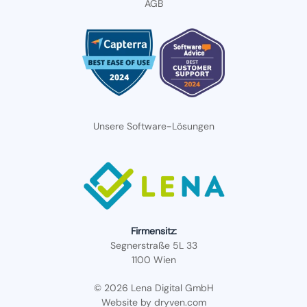
AGB
Unsere Software-Lösungen
Firmensitz:
Segnerstraße 5L 33
1100 Wien
© 2026 Lena Digital GmbH
Website by
dryven.com