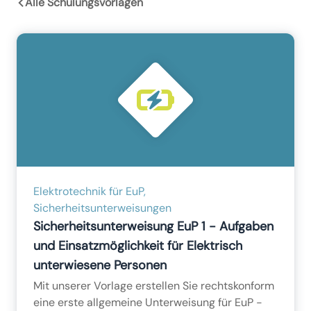
Alle Schulungsvorlagen
Elektrotechnik für EuP,
Sicherheitsunterweisungen
Sicherheitsunterweisung EuP 1 - Aufgaben
und Einsatzmöglichkeit für Elektrisch
unterwiesene Personen
Mit unserer Vorlage erstellen Sie rechtskonform
eine erste allgemeine Unterweisung für EuP -