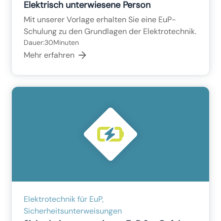
Elektrisch unterwiesene Person
Mit unserer Vorlage erhalten Sie eine EuP-
Schulung zu den Grundlagen der Elektrotechnik.
Dauer:
30
Minuten
Mehr erfahren
Elektrotechnik für EuP,
Sicherheitsunterweisungen