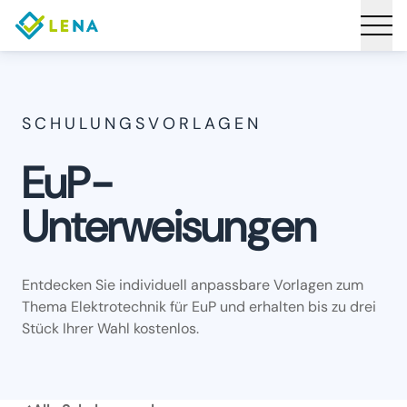
SCHULUNGSVORLAGEN
EuP-
Unterweisungen
Entdecken Sie individuell anpassbare Vorlagen zum
Thema Elektrotechnik für EuP und erhalten bis zu drei
Stück Ihrer Wahl kostenlos.