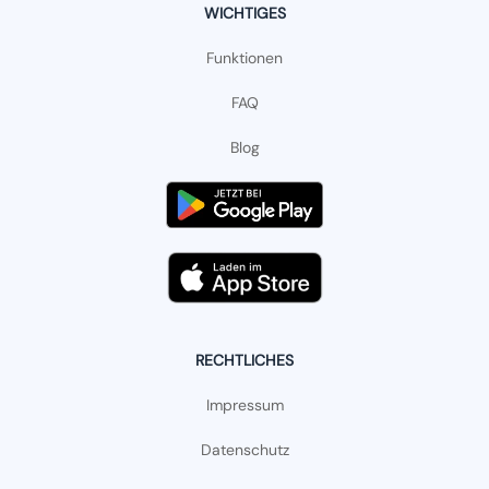
WICHTIGES
Funktionen
FAQ
Blog
RECHTLICHES
Impressum
Datenschutz