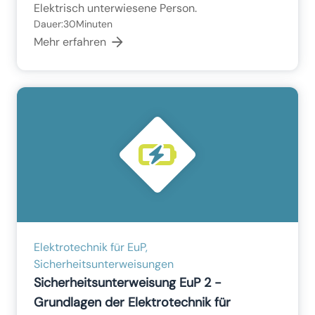
Elektrisch unterwiesene Person.
Dauer:
30
Minuten
Mehr erfahren
Elektrotechnik für EuP,
Sicherheitsunterweisungen
Sicherheitsunterweisung EuP 2 -
Grundlagen der Elektrotechnik für