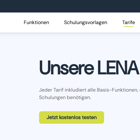
Funktionen
Schulungsvorlagen
Tarife
Unsere LENA 
Jeder Tarif inkludiert alle Basis-Funktionen,
Schulungen benötigen.
Jetzt kostenlos testen