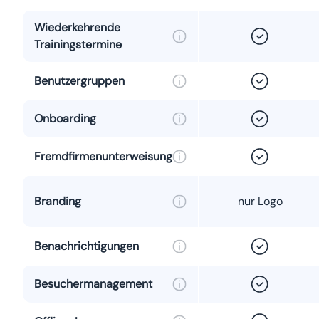
Wiederkehrende
Trainingstermine
Benutzergruppen
Onboarding
Fremdfirmenunterweisung
Branding
nur Logo
Benachrichtigungen
Besuchermanagement