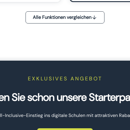
Alle Funktionen vergleichen
EXKLUSIVES ANGEBOT
n Sie schon unsere Starterp
All-Inclusive-Einstieg ins digitale Schulen mit attraktiven Raba