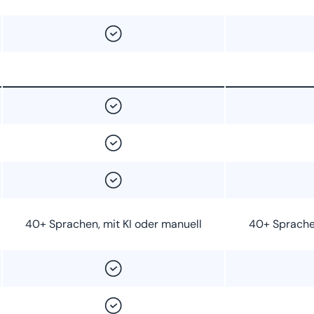
40+ Sprachen, mit KI oder manuell
40+ Sprachen