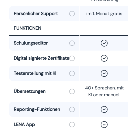
Persönlicher Support
im 1. Monat gratis
FUNKTIONEN
Schulungseditor
Digital signierte Zertifikate
Testerstellung mit KI
40+ Sprachen, mit
Übersetzungen
KI oder manuell
Reporting-Funktionen
LENA App