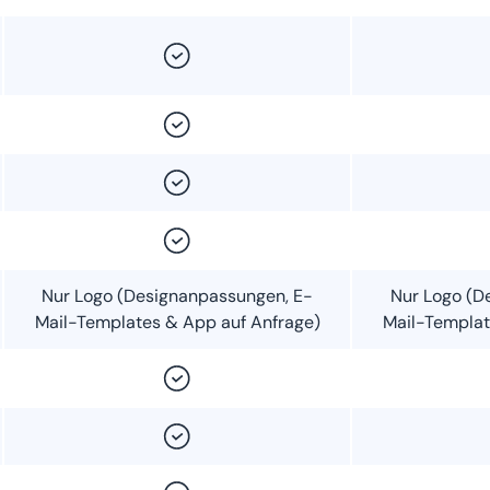
Nur Logo (Designanpassungen, E-
Nur Logo (D
Mail-Templates & App auf Anfrage)
Mail-Templat