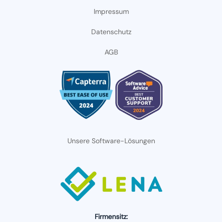
Impressum
Datenschutz
AGB
Unsere Software-Lösungen
Firmensitz: