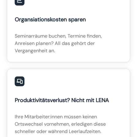
Organsiationskosten sparen
Seminarräume buchen, Termine finden,
Anreisen planen? All das gehört der
Vergangenheit an.
Produktivitätsverlust? Nicht mit LENA
Ihre Mitarbeiter:innen müssen keinen
Ortswechsel vornehmen, erledigen diese
schneller oder während Leerlaufzeiten.