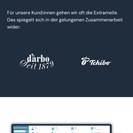
Für unsere Kund:innen gehen wir oft die Extrameile.
Das spiegelt sich in der gelungenen Zusammenarbeit
wider: