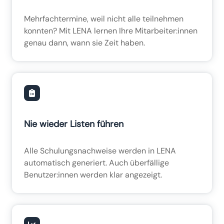
Mehrfachtermine, weil nicht alle teilnehmen
konnten? Mit LENA lernen Ihre Mitarbeiter:innen
genau dann, wann sie Zeit haben.
Nie wieder Listen führen
Alle Schulungsnachweise werden in LENA
automatisch generiert. Auch überfällige
Benutzer:innen werden klar angezeigt.