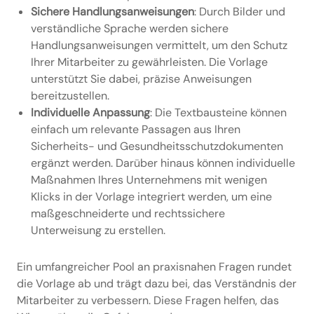
Sichere Handlungsanweisungen
: Durch Bilder und
verständliche Sprache werden sichere
Handlungsanweisungen vermittelt, um den Schutz
Ihrer Mitarbeiter zu gewährleisten. Die Vorlage
unterstützt Sie dabei, präzise Anweisungen
bereitzustellen.
Individuelle Anpassung
: Die Textbausteine können
einfach um relevante Passagen aus Ihren
Sicherheits- und Gesundheitsschutzdokumenten
ergänzt werden. Darüber hinaus können individuelle
Maßnahmen Ihres Unternehmens mit wenigen
Klicks in der Vorlage integriert werden, um eine
maßgeschneiderte und rechtssichere
Unterweisung zu erstellen.
Ein umfangreicher Pool an praxisnahen Fragen rundet
die Vorlage ab und trägt dazu bei, das Verständnis der
Mitarbeiter zu verbessern. Diese Fragen helfen, das