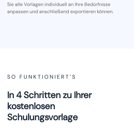
Sie alle Vorlagen individuell an Ihre Bedürfnisse
anpassen und anschließend exportieren können.
SO FUNKTIONIERT’S
In 4 Schritten zu Ihrer
kostenlosen
Schulungsvorlage