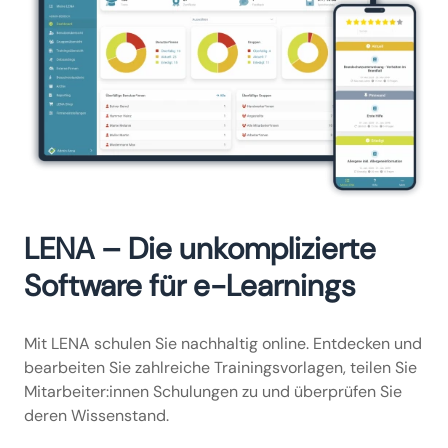
LENA – Die unkomplizierte
Software für e-Learnings
Mit LENA schulen Sie nachhaltig online. Entdecken und
bearbeiten Sie zahlreiche Trainingsvorlagen, teilen Sie
Mitarbeiter:innen Schulungen zu und überprüfen Sie
deren Wissenstand.