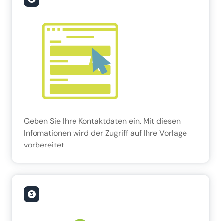
Geben Sie Ihre Kontaktdaten ein. Mit diesen
Infomationen wird der Zugriff auf Ihre Vorlage
vorbereitet.