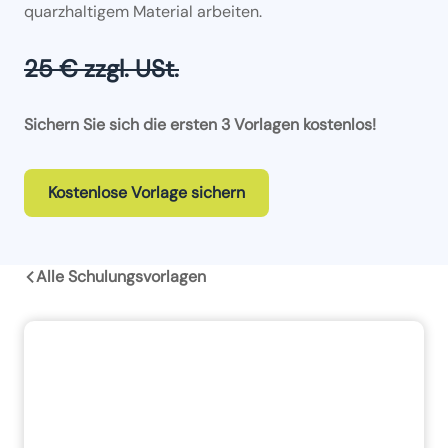
quarzhaltigem Material arbeiten.
25 € zzgl. USt.
Sichern Sie sich die ersten 3 Vorlagen kostenlos!
Kostenlose Vorlage sichern
Alle Schulungsvorlagen