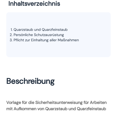
Inhaltsverzeichnis
Quarzstaub und Quarzfeinstaub
Persönliche Schutzausrüstung
Pflicht zur Einhaltung aller Maßnahmen
Beschreibung
Vorlage für die Sicherheitsunterweisung für Arbeiten
mit Aufkommen von Quarzstaub und Quarzfeinstaub