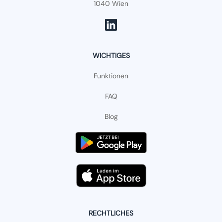
1040 Wien
WICHTIGES
Funktionen
FAQ
Blog
RECHTLICHES