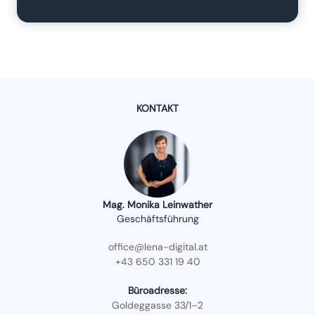
KONTAKT
Mag. Monika Leinwather
Geschäftsführung
office@lena-digital.at
+43 650 331 19 40
Büroadresse:
Goldeggasse 33/1–2