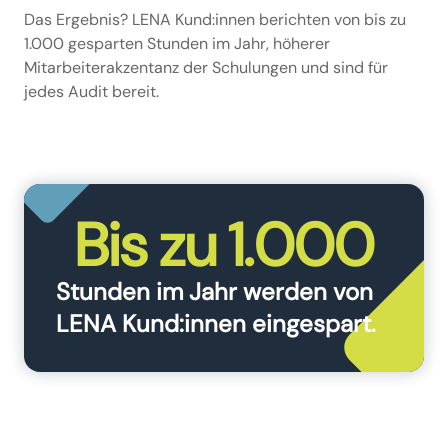
Das Ergebnis? LENA Kund:innen berichten von bis zu
1.000 gesparten Stunden im Jahr, höherer
Mitarbeiterakzentanz der Schulungen und sind für
jedes Audit bereit.
Bis zu 1.000
Stunden im Jahr werden von
LENA Kund:innen eingespart.