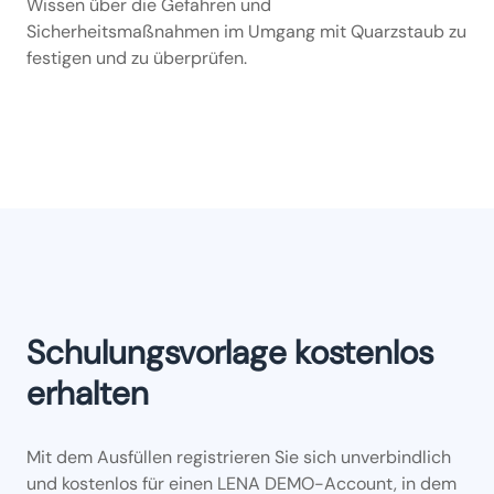
Wissen über die Gefahren und
Sicherheitsmaßnahmen im Umgang mit Quarzstaub zu
festigen und zu überprüfen.
Schulungsvorlage kostenlos
erhalten
Mit dem Ausfüllen registrieren Sie sich unverbindlich
und kostenlos für einen LENA DEMO-Account, in dem