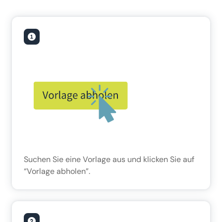
Suchen Sie eine Vorlage aus und klicken Sie auf
“Vorlage abholen”.