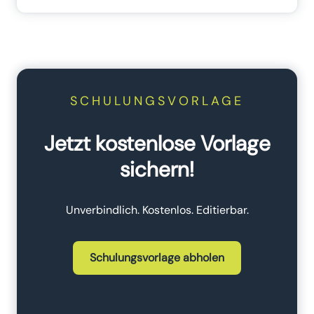
SCHULUNGSVORLAGE
Jetzt kostenlose Vorlage
sichern!
Unverbindlich. Kostenlos. Editierbar.
Schulungsvorlage abholen