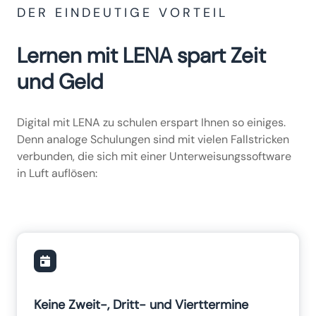
DER EINDEUTIGE VORTEIL
Lernen mit LENA spart Zeit
und Geld
Digital mit LENA zu schulen erspart Ihnen so einiges.
Denn analoge Schulungen sind mit vielen Fallstricken
verbunden, die sich mit einer Unterweisungssoftware
in Luft auflösen:
Keine Zweit-, Dritt- und Vierttermine