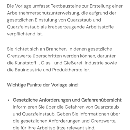
Die Vorlage umfasst Textbausteine zur Erstellung einer
Arbeitnehmerschutzunterweisung, die aufgrund der
gesetzlichen Einstufung von Quarzstaub und
Quarzfeinstaub als krebserzeugende Arbeitsstoffe
verpflichtend ist.
Sie richtet sich an Branchen, in denen gesetzliche
Grenzwerte überschritten werden können, darunter
die Kunststoff-, Glas- und Gießerei-Industrie sowie
die Bauindustrie und Produkthersteller.
Wichtige Punkte der Vorlage sind:
Gesetzliche Anforderungen und Gefahrenübersicht
:
Informieren Sie über die Gefahren von Quarzstaub
und Quarzfeinstaub. Geben Sie Informationen über
die gesetzlichen Anforderungen und Grenzwerte,
die für Ihre Arbeitsplätze relevant sind.