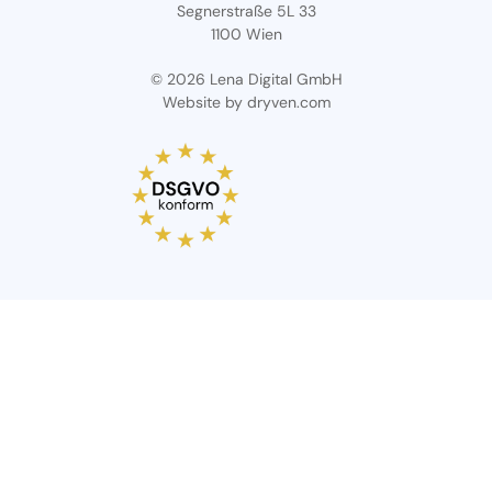
Segnerstraße 5L 33
1100 Wien
© 2026 Lena Digital GmbH
Website by
dryven.com