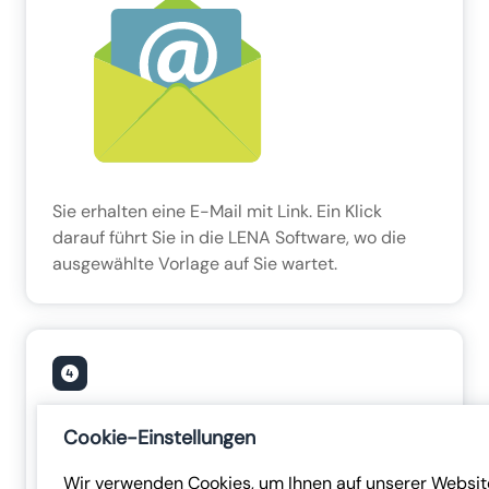
Sie erhalten eine E-Mail mit Link. Ein Klick
darauf führt Sie in die LENA Software, wo die
ausgewählte Vorlage auf Sie wartet.
Cookie-Einstellungen
Wir verwenden Cookies, um Ihnen auf unserer Websit