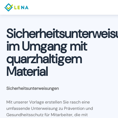
Sicherheitsunterwei
im Umgang mit
quarzhaltigem
Material
Sicherheitsunterweisungen
Mit unserer Vorlage erstellen Sie rasch eine
umfassende Unterweisung zu Prävention und
Gesundheitsschutz für Mitarbeiter, die mit