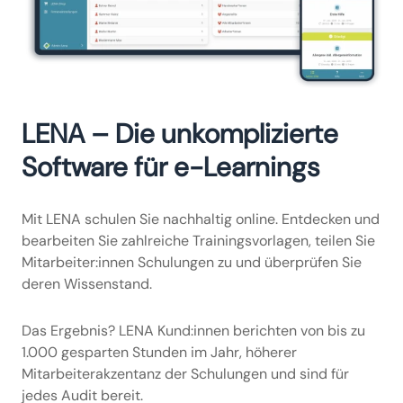
LENA – Die unkomplizierte
Software für e-Learnings
Mit LENA schulen Sie nachhaltig online. Entdecken und
bearbeiten Sie zahlreiche Trainingsvorlagen, teilen Sie
Mitarbeiter:innen Schulungen zu und überprüfen Sie
deren Wissenstand.
Das Ergebnis? LENA Kund:innen berichten von bis zu
1.000 gesparten Stunden im Jahr, höherer
Mitarbeiterakzentanz der Schulungen und sind für
jedes Audit bereit.