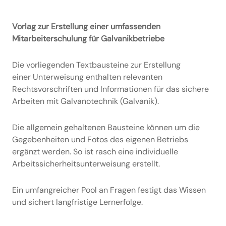
Vorlag zur Erstellung einer umfassenden
Mitarbeiterschulung für Galvanikbetriebe
Die vorliegenden Textbausteine zur Erstellung
einer Unterweisung enthalten relevanten
Rechtsvorschriften und Informationen für das sichere
Arbeiten mit Galvanotechnik (Galvanik).
Die allgemein gehaltenen Bausteine können um die
Gegebenheiten und Fotos des eigenen Betriebs
ergänzt werden. So ist rasch eine individuelle
Arbeitssicherheitsunterweisung erstellt.
Ein umfangreicher Pool an Fragen festigt das Wissen
und sichert langfristige Lernerfolge.