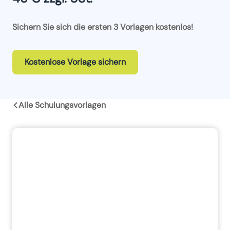
Sichern Sie sich die ersten 3 Vorlagen kostenlos!
Kostenlose Vorlage sichern
Alle Schulungsvorlagen