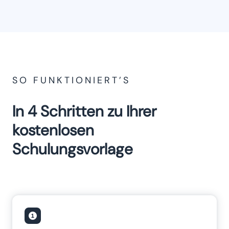
SO FUNKTIONIERT’S
In 4 Schritten zu Ihrer
kostenlosen
Schulungsvorlage