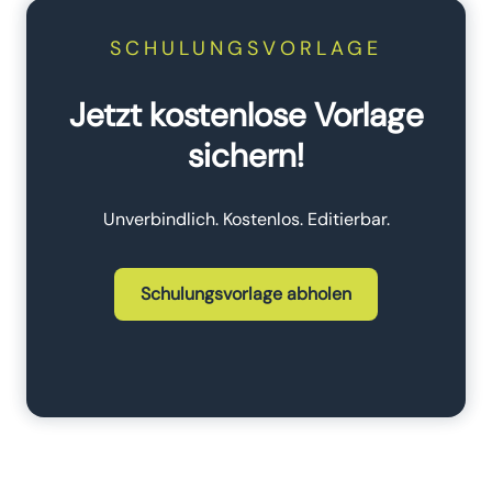
SCHULUNGSVORLAGE
Jetzt kostenlose Vorlage
sichern!
Unverbindlich. Kostenlos. Editierbar.
Schulungsvorlage abholen