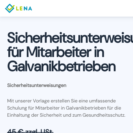
Sicherheitsunterwei
für Mitarbeiter in
Galvanikbetrieben
Sicherheitsunterweisungen
Mit unserer Vorlage erstellen Sie eine umfassende
Schulung für Mitarbeiter in Galvanikbetrieben für die
Einhaltung der Sicherheit und zum Gesundheitsschutz.
45 € zzgl. USt.