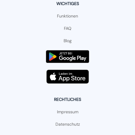
WICHTIGES
Funktionen
FAQ
Blog
RECHTLICHES
Impressum
Datenschutz