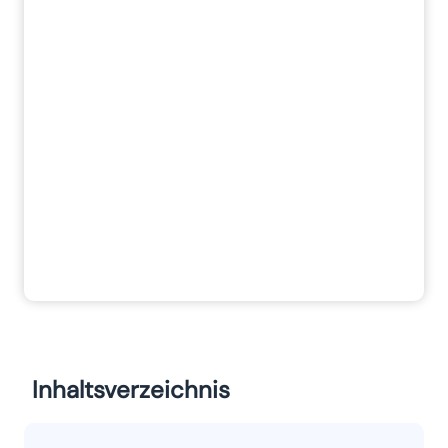
Inhaltsverzeichnis