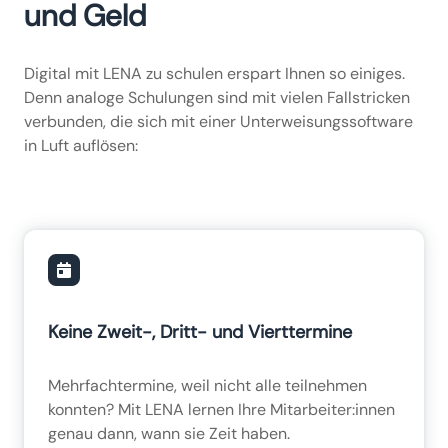
und Geld
Digital mit LENA zu schulen erspart Ihnen so einiges.
Denn analoge Schulungen sind mit vielen Fallstricken
verbunden, die sich mit einer Unterweisungssoftware
in Luft auflösen:
Keine Zweit-, Dritt- und Vierttermine
Mehrfachtermine, weil nicht alle teilnehmen
konnten? Mit LENA lernen Ihre Mitarbeiter:innen
genau dann, wann sie Zeit haben.