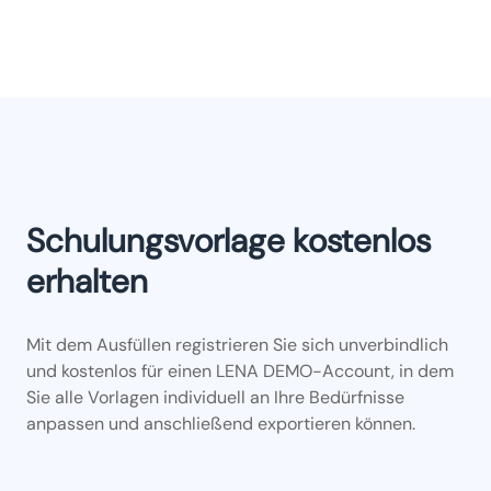
Schulungsvorlage kostenlos
erhalten
Mit dem Ausfüllen registrieren Sie sich unverbindlich
und kostenlos für einen LENA DEMO-Account, in dem
Sie alle Vorlagen individuell an Ihre Bedürfnisse
anpassen und anschließend exportieren können.