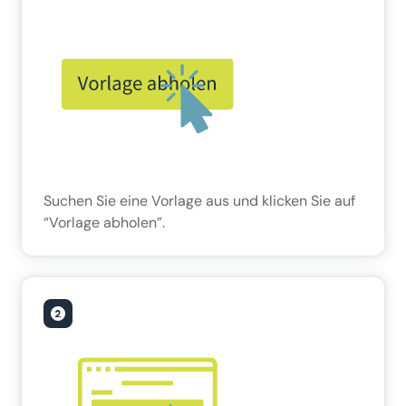
Suchen Sie eine Vorlage aus und klicken Sie auf
“Vorlage abholen”.