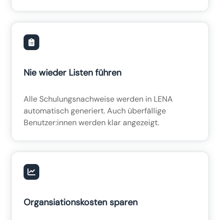
Nie wieder Listen führen
Alle Schulungsnachweise werden in LENA
automatisch generiert. Auch überfällige
Benutzer:innen werden klar angezeigt.
Organsiationskosten sparen