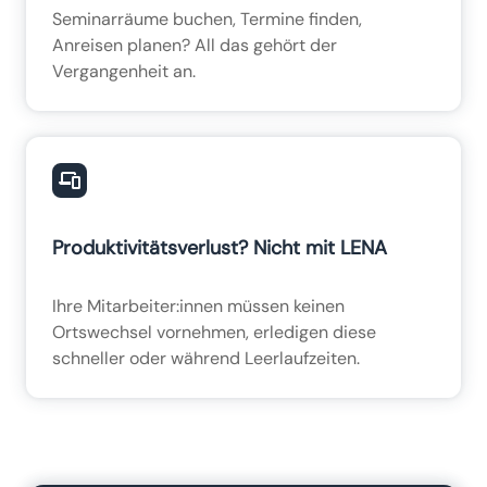
Seminarräume buchen, Termine finden,
Anreisen planen? All das gehört der
Vergangenheit an.
Produktivitätsverlust? Nicht mit LENA
Ihre Mitarbeiter:innen müssen keinen
Ortswechsel vornehmen, erledigen diese
schneller oder während Leerlaufzeiten.