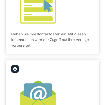
Geben Sie Ihre Kontaktdaten ein. Mit diesen
Infomationen wird der Zugriff auf Ihre Vorlage
vorbereitet.