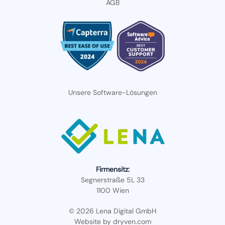
AGB
Unsere Software-Lösungen
Firmensitz:
Segnerstraße 5L 33
1100 Wien
© 2026 Lena Digital GmbH
Website by
dryven.com