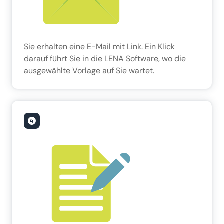
Sie erhalten eine E-Mail mit Link. Ein Klick
darauf führt Sie in die LENA Software, wo die
ausgewählte Vorlage auf Sie wartet.