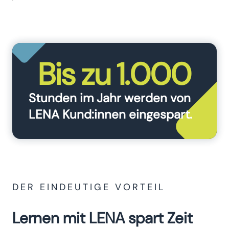
Bis zu 1.000
Stunden im Jahr werden von
LENA Kund:innen eingespart.
DER EINDEUTIGE VORTEIL
Lernen mit LENA spart Zeit