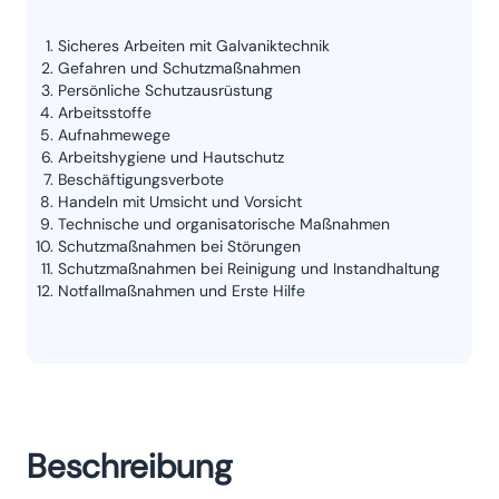
Sicheres Arbeiten mit Galvaniktechnik
Gefahren und Schutzmaßnahmen
Persönliche Schutzausrüstung
Arbeitsstoffe
Aufnahmewege
Arbeitshygiene und Hautschutz
Beschäftigungsverbote
Handeln mit Umsicht und Vorsicht
Technische und organisatorische Maßnahmen
Schutzmaßnahmen bei Störungen
Schutzmaßnahmen bei Reinigung und Instandhaltung
Notfallmaßnahmen und Erste Hilfe
Beschreibung