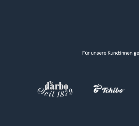
Für unsere Kund:innen ge