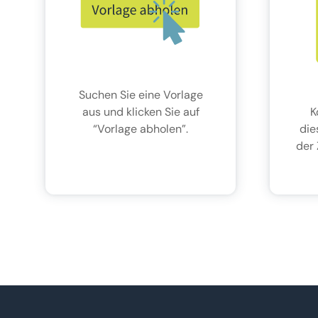
Suchen Sie eine Vorlage
aus und klicken Sie auf
K
“Vorlage abholen”.
die
der 