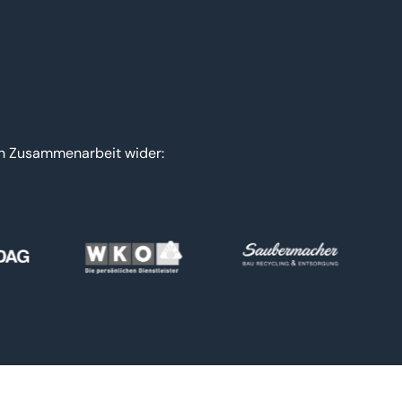
nen Zusammenarbeit wider: