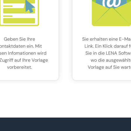
Geben Sie Ihre
Sie erhalten eine E-Mai
ontaktdaten ein. Mit
Link. Ein Klick darauf 
sen Infomationen wird
Sie in die LENA Softw
Zugriff auf Ihre Vorlage
wo die ausgewählt
vorbereitet.
Vorlage auf Sie wart