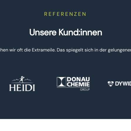
REFERENZEN
Unsere Kund:innen
hen wir oft die Extrameile. Das spiegelt sich in der gelunge