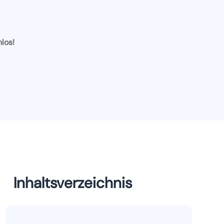
nlos!
Inhaltsverzeichnis