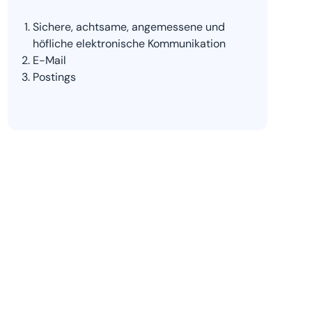
Sichere, achtsame, angemessene und
höfliche elektronische Kommunikation
E-Mail
Postings