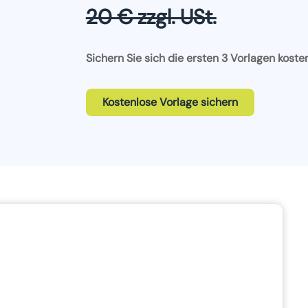
20 € zzgl. USt.
Sichern Sie sich die ersten 3 Vorlagen koste
Kostenlose Vorlage sichern