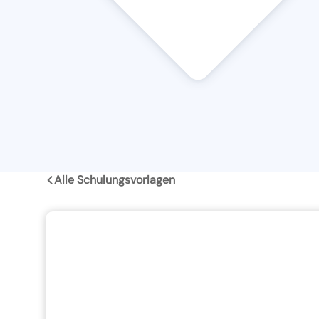
Alle Schulungsvorlagen