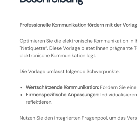
Professionelle Kommunikation fördern mit der Vorlag
Optimieren Sie die elektronische Kommunikation in 
"Netiquette“. Diese Vorlage bietet Ihnen prägnante 
elektronische Kommunikation legt.
Die Vorlage umfasst folgende Schwerpunkte:
Wertschätzende Kommunikation:
Fördern Sie eine 
Firmenspezifische Anpassungen:
Individualisiere
reflektieren.
Nutzen Sie den integrierten Fragenpool, um das Vers