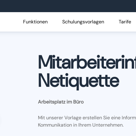
Funktionen
Schulungsvorlagen
Tarife
Mitarbeiteri
Netiquette
Arbeitsplatz im Büro
Mit unserer Vorlage erstellen Sie eine Infor
Kommunikation in Ihrem Unternehmen.