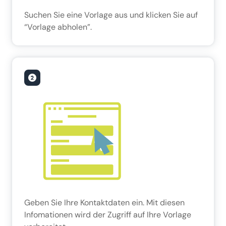
Suchen Sie eine Vorlage aus und klicken Sie auf
“Vorlage abholen”.
Geben Sie Ihre Kontaktdaten ein. Mit diesen
Infomationen wird der Zugriff auf Ihre Vorlage