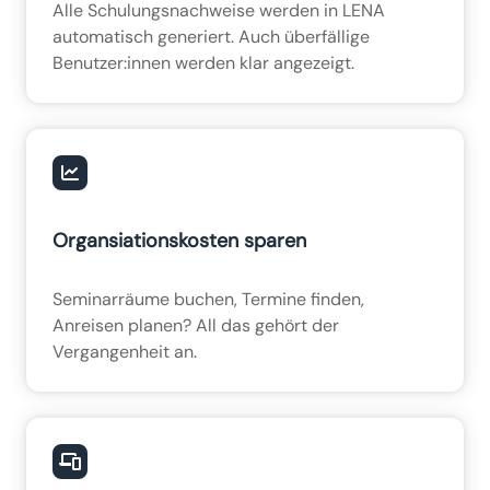
Alle Schulungsnachweise werden in LENA
automatisch generiert. Auch überfällige
Benutzer:innen werden klar angezeigt.
Organsiationskosten sparen
Seminarräume buchen, Termine finden,
Anreisen planen? All das gehört der
Vergangenheit an.