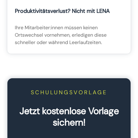
Produktivitätsverlust? Nicht mit LENA
Ihre Mitarbeiter:innen müssen keinen
Ortswechsel vornehmen, erledigen diese
schneller oder während Leerlaufzeiten.
SCHULUNGSVORLAGE
Jetzt kostenlose Vorlage
sichern!