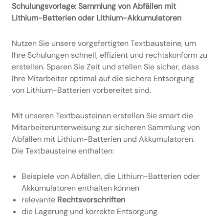
Schulungsvorlage: Sammlung von Abfällen mit
Lithium-Batterien oder Lithium-Akkumulatoren
Nutzen Sie unsere vorgefertigten Textbausteine, um
Ihre Schulungen schnell, effizient und rechtskonform zu
erstellen. Sparen Sie Zeit und stellen Sie sicher, dass
Ihre Mitarbeiter optimal auf die sichere Entsorgung
von Lithium-Batterien vorbereitet sind.
Mit unseren Textbausteinen erstellen Sie smart die
Mitarbeiterunterweisung zur sicheren Sammlung von
Abfällen mit Lithium-Batterien und Akkumulatoren.
Die Textbausteine enthalten:
Beispiele von Abfällen, die Lithium-Batterien oder
Akkumulatoren enthalten können
relevante
Rechtsvorschriften
die Lagerung und korrekte Entsorgung