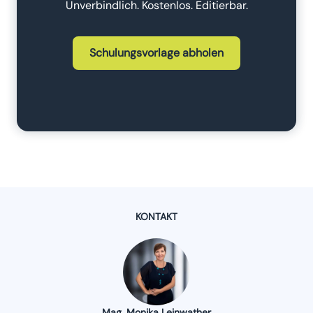
Unverbindlich. Kostenlos. Editierbar.
Schulungsvorlage abholen
KONTAKT
Mag. Monika Leinwather