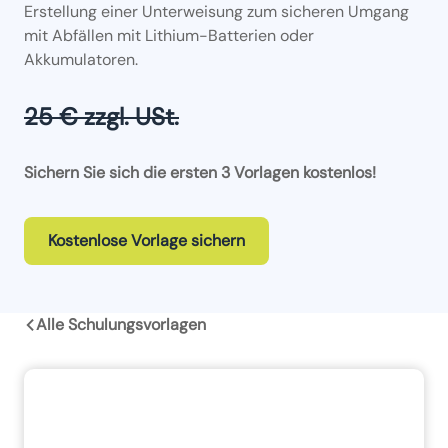
Erstellung einer Unterweisung zum sicheren Umgang
mit Abfällen mit Lithium-Batterien oder
Akkumulatoren.
25 € zzgl. USt.
Sichern Sie sich die ersten 3 Vorlagen kostenlos!
Kostenlose Vorlage sichern
Alle Schulungsvorlagen