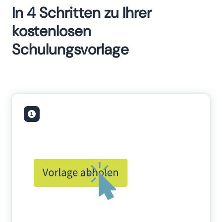
In 4 Schritten zu Ihrer
kostenlosen
Schulungsvorlage