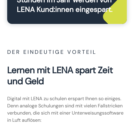
LENA Kund:innen eingespart.
DER EINDEUTIGE VORTEIL
Lernen mit LENA spart Zeit
und Geld
Digital mit LENA zu schulen erspart Ihnen so einiges.
Denn analoge Schulungen sind mit vielen Fallstricken
verbunden, die sich mit einer Unterweisungssoftware
in Luft auflösen: