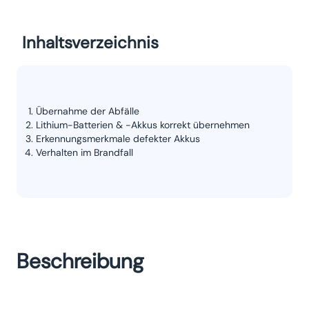
Inhaltsverzeichnis
Übernahme der Abfälle
Lithium-Batterien & -Akkus korrekt übernehmen
Erkennungsmerkmale defekter Akkus
Verhalten im Brandfall
Beschreibung