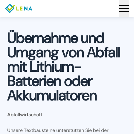
Übernahme und
Umgang von Abfall
mit Lithium-
Batterien oder
Akkumulatoren
Abfallwirtschaft
Unsere Textbausteine unterstützen Sie bei der