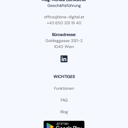
Geschäftsführung
office@lena-digital.at
+43 650 331 19 40
Büroadresse:
Goldeggasse 33/1–2
1040 Wien
WICHTIGES
Funktionen
FAQ
Blog