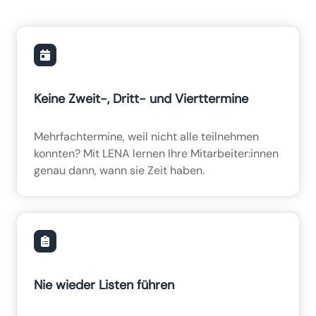
Keine Zweit-, Dritt- und Vierttermine
Mehrfachtermine, weil nicht alle teilnehmen
konnten? Mit LENA lernen Ihre Mitarbeiter:innen
genau dann, wann sie Zeit haben.
Nie wieder Listen führen