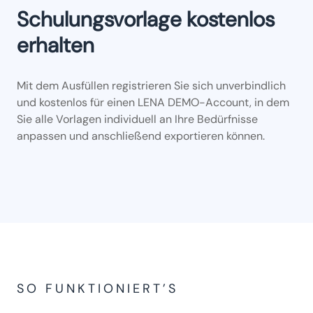
Schulungsvorlage kostenlos
erhalten
Mit dem Ausfüllen registrieren Sie sich unverbindlich
und kostenlos für einen LENA DEMO-Account, in dem
Sie alle Vorlagen individuell an Ihre Bedürfnisse
anpassen und anschließend exportieren können.
SO FUNKTIONIERT’S