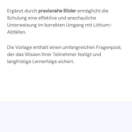
Ergänzt durch
praxisnahe
Bilder
ermöglicht die
Schulung eine effektive und anschauliche
Unterweisung im korrekten Umgang mit Lithium-
Abfällen.
Die Vorlage enthält einen umfangreichen Fragenpool,
der das Wissen Ihrer Teilnehmer festigt und
langfristige Lernerfolge sichert.