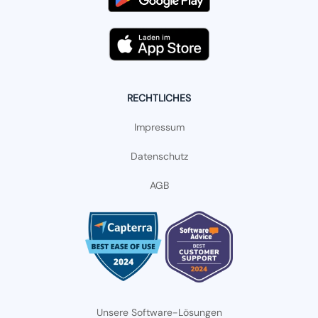
RECHTLICHES
Impressum
Datenschutz
AGB
Unsere Software-Lösungen