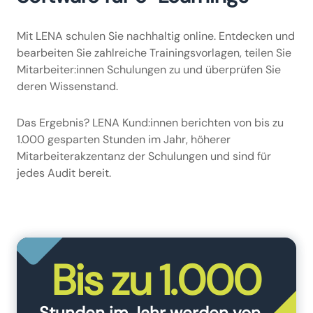
Mit LENA schulen Sie nachhaltig online. Entdecken und
bearbeiten Sie zahlreiche Trainingsvorlagen, teilen Sie
Mitarbeiter:innen Schulungen zu und überprüfen Sie
deren Wissenstand.
Das Ergebnis? LENA Kund:innen berichten von bis zu
1.000 gesparten Stunden im Jahr, höherer
Mitarbeiterakzentanz der Schulungen und sind für
jedes Audit bereit.
Bis zu 1.000
Stunden im Jahr werden von