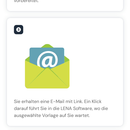
vorbereitet.
Sie erhalten eine E-Mail mit Link. Ein Klick
darauf führt Sie in die LENA Software, wo die
ausgewählte Vorlage auf Sie wartet.