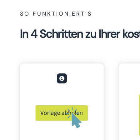
SO FUNKTIONIERT’S
In 4 Schritten zu Ihrer k