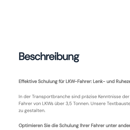
Beschreibung
Effektive Schulung für LKW-Fahrer: Lenk- und Ruhez
In der Transportbranche sind präzise Kenntnisse de
Fahrer von LKWs über 3,5 Tonnen. Unsere Textbaustei
zu gestalten.
Optimieren Sie die Schulung Ihrer Fahrer unter and