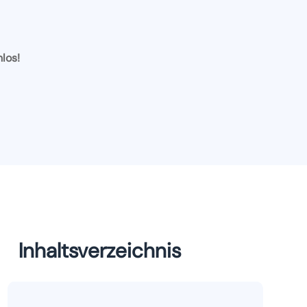
nlos!
Inhaltsverzeichnis