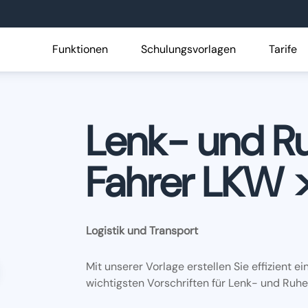
Funktionen
Schulungsvorlagen
Tarife
Lenk- und Ru
Fahrer LKW >
Logistik und Transport
Mit unserer Vorlage erstellen Sie effizien
wichtigsten Vorschriften für Lenk- und Ruhez