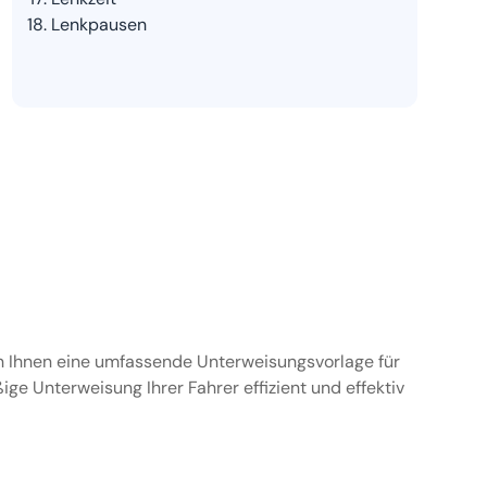
Lenkpausen
en Ihnen eine umfassende Unterweisungsvorlage für
ge Unterweisung Ihrer Fahrer effizient und effektiv