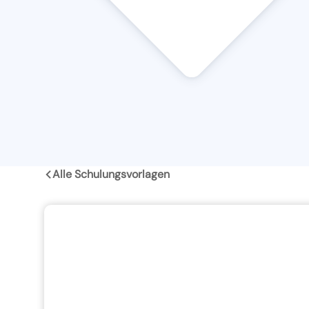
Alle Schulungsvorlagen