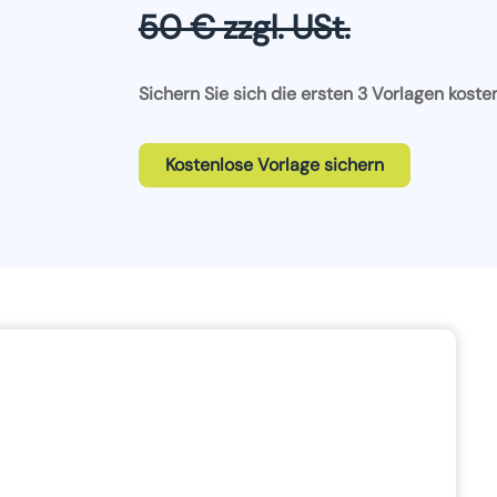
50 € zzgl. USt.
Sichern Sie sich die ersten 3 Vorlagen koste
Kostenlose Vorlage sichern