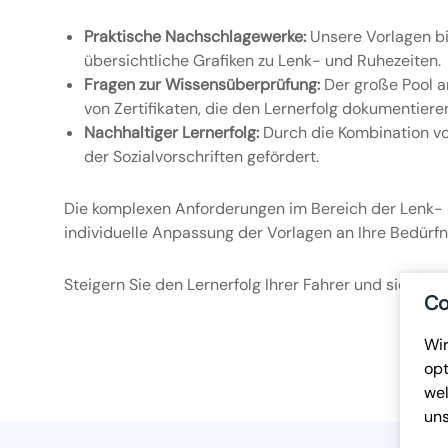
Praktische Nachschlagewerke:
Unsere Vorlagen bi
übersichtliche Grafiken zu Lenk- und Ruhezeiten.
Fragen zur Wissensüberprüfung:
Der große Pool a
von Zertifikaten, die den Lernerfolg dokumentiere
Nachhaltiger Lernerfolg:
Durch die Kombination vo
der Sozialvorschriften gefördert.
Die komplexen Anforderungen im Bereich der Lenk- u
individuelle Anpassung der Vorlagen an Ihre Bedürf
Steigern Sie den Lernerfolg Ihrer Fahrer und sichern 
Co
Wir
opt
wel
un