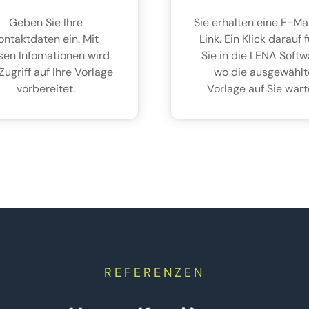
Geben Sie Ihre
Sie erhalten eine E-Mai
ontaktdaten ein. Mit
Link. Ein Klick darauf 
sen Infomationen wird
Sie in die LENA Softw
Zugriff auf Ihre Vorlage
wo die ausgewählt
vorbereitet.
Vorlage auf Sie wart
REFERENZEN