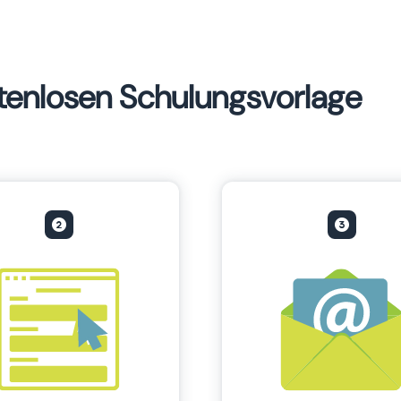
ostenlosen Schulungsvorlage