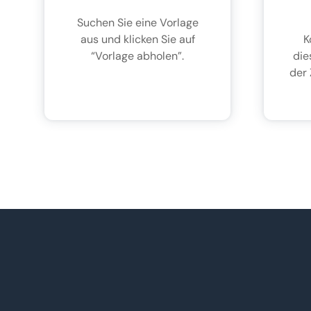
Suchen Sie eine Vorlage
aus und klicken Sie auf
K
“Vorlage abholen”.
die
der 