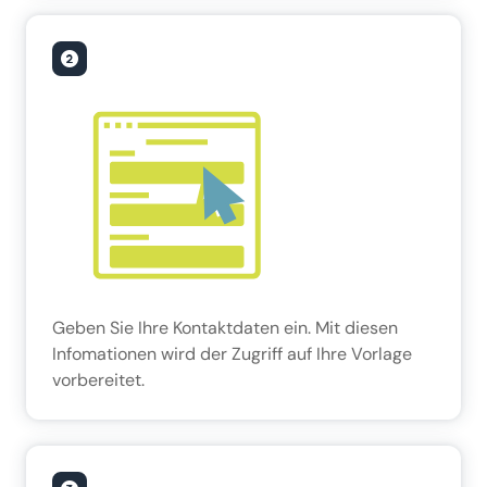
Geben Sie Ihre Kontaktdaten ein. Mit diesen
Infomationen wird der Zugriff auf Ihre Vorlage
vorbereitet.