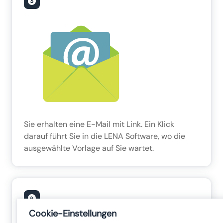
Sie erhalten eine E-Mail mit Link. Ein Klick
darauf führt Sie in die LENA Software, wo die
ausgewählte Vorlage auf Sie wartet.
Cookie-Einstellungen