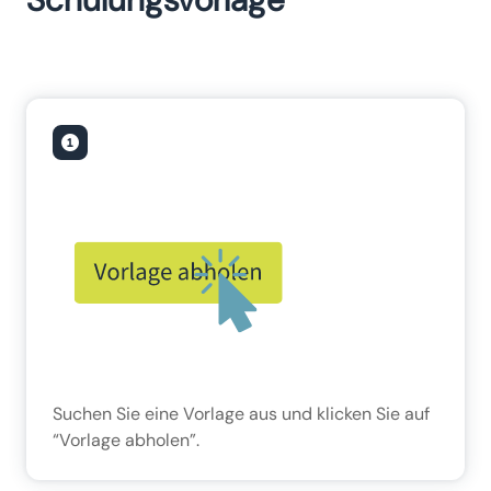
Suchen Sie eine Vorlage aus und klicken Sie auf
“Vorlage abholen”.