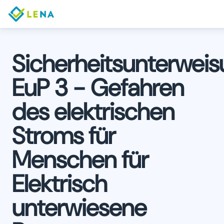
Sicherheitsunterwei
EuP 3 - Gefahren
des elektrischen
Stroms für
Menschen für
Elektrisch
unterwiesene