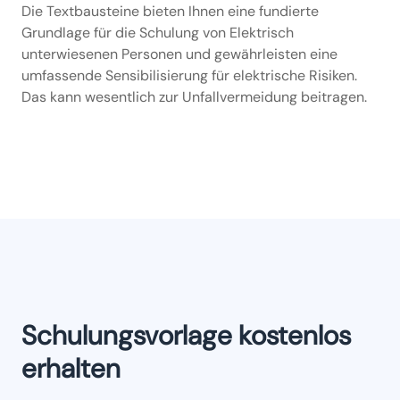
Die Textbausteine bieten Ihnen eine fundierte
Grundlage für die Schulung von Elektrisch
unterwiesenen Personen und gewährleisten eine
umfassende Sensibilisierung für elektrische Risiken.
Das kann wesentlich zur Unfallvermeidung beitragen.
Schulungsvorlage kostenlos
erhalten