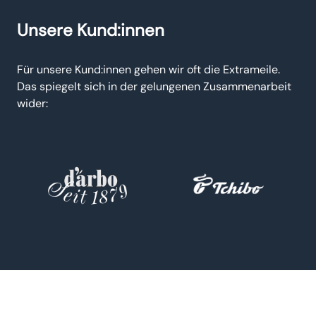
Unsere Kund:innen
Für unsere Kund:innen gehen wir oft die Extrameile.
Das spiegelt sich in der gelungenen Zusammenarbeit
wider: