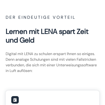
DER EINDEUTIGE VORTEIL
Lernen mit LENA spart Zeit
und Geld
Digital mit LENA zu schulen erspart Ihnen so einiges.
Denn analoge Schulungen sind mit vielen Fallstricken
verbunden, die sich mit einer Unterweisungssoftware
in Luft auflösen: