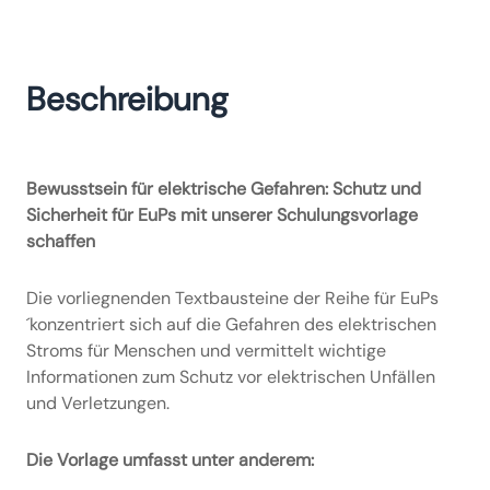
Beschreibung
Bewusstsein für elektrische Gefahren: Schutz und
Sicherheit für EuPs mit unserer Schulungsvorlage
schaffen
Die vorliegnenden Textbausteine der Reihe für EuPs
´konzentriert sich auf die Gefahren des elektrischen
Stroms für Menschen und vermittelt wichtige
Informationen zum Schutz vor elektrischen Unfällen
und Verletzungen.
Die Vorlage umfasst unter anderem: