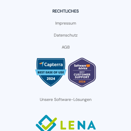
RECHTLICHES
Impressum
Datenschutz
AGB
Unsere Software-Lösungen