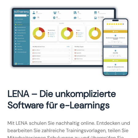
LENA – Die unkomplizierte
Software für e-Learnings
Mit LENA schulen Sie nachhaltig online. Entdecken und
bearbeiten Sie zahlreiche Trainingsvorlagen, teilen Sie
Mitarbeiter:innen Schulungen zu und überprüfen Sie