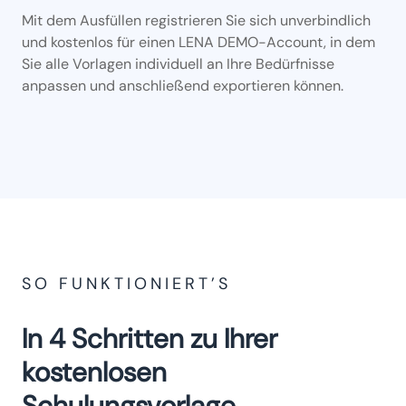
Mit dem Ausfüllen registrieren Sie sich unverbindlich
und kostenlos für einen LENA DEMO-Account, in dem
Sie alle Vorlagen individuell an Ihre Bedürfnisse
anpassen und anschließend exportieren können.
SO FUNKTIONIERT’S
In 4 Schritten zu Ihrer
kostenlosen
Schulungsvorlage