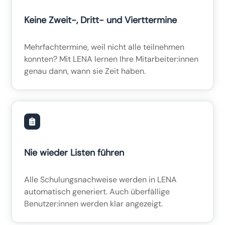
Keine Zweit-, Dritt- und Vierttermine
Mehrfachtermine, weil nicht alle teilnehmen
konnten? Mit LENA lernen Ihre Mitarbeiter:innen
genau dann, wann sie Zeit haben.
Nie wieder Listen führen
Alle Schulungsnachweise werden in LENA
automatisch generiert. Auch überfällige
Benutzer:innen werden klar angezeigt.