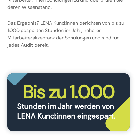
deren Wissenstand.
Das Ergebnis? LENA Kund:innen berichten von bis zu
1.000 gesparten Stunden im Jahr, höherer
Mitarbeiterakzentanz der Schulungen und sind für
jedes Audit bereit.
Bis zu 1.000
Stunden im Jahr werden von
LENA Kund:innen eingespart.