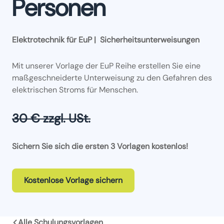
Personen
Elektrotechnik für EuP | Sicherheitsunterweisungen
Mit unserer Vorlage der EuP Reihe erstellen Sie eine
maßgeschneiderte Unterweisung zu den Gefahren des
elektrischen Stroms für Menschen.
30 € zzgl. USt.
Sichern Sie sich die ersten 3 Vorlagen kostenlos!
Kostenlose Vorlage sichern
Alle Schulungsvorlagen