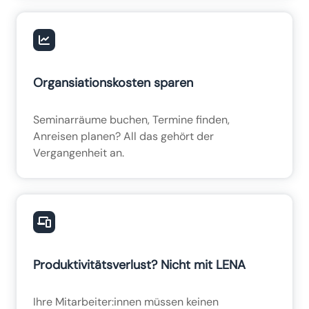
Organsiationskosten sparen
Seminarräume buchen, Termine finden,
Anreisen planen? All das gehört der
Vergangenheit an.
Produktivitätsverlust? Nicht mit LENA
Ihre Mitarbeiter:innen müssen keinen