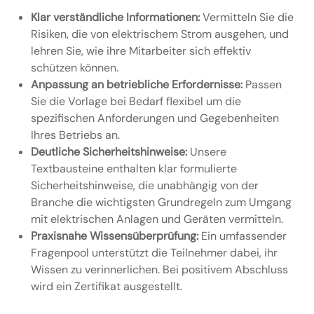
Klar verständliche Informationen:
Vermitteln Sie die
Risiken, die von elektrischem Strom ausgehen, und
lehren Sie, wie ihre Mitarbeiter sich effektiv
schützen können.
Anpassung an betriebliche Erfordernisse:
Passen
Sie die Vorlage bei Bedarf flexibel um die
spezifischen Anforderungen und Gegebenheiten
Ihres Betriebs an.
Deutliche Sicherheitshinweise:
Unsere
Textbausteine enthalten klar formulierte
Sicherheitshinweise, die unabhängig von der
Branche die wichtigsten Grundregeln zum Umgang
mit elektrischen Anlagen und Geräten vermitteln.
Praxisnahe Wissensüberprüfung:
Ein umfassender
Fragenpool unterstützt die Teilnehmer dabei, ihr
Wissen zu verinnerlichen. Bei positivem Abschluss
wird ein Zertifikat ausgestellt.