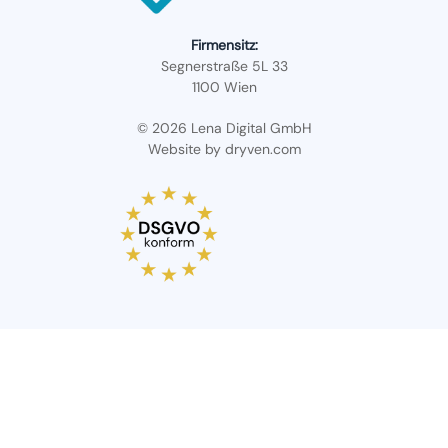
Firmensitz:
Segnerstraße 5L 33
1100 Wien
© 2026 Lena Digital GmbH
Website by
dryven.com