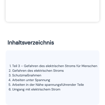
Inhaltsverzeichnis
Teil 3 – Gefahren des elektrischen Stroms für Menschen
Gefahren des elektrischen Stroms
Schutzmaßnahmen
Arbeiten unter Spannung
Arbeiten in der Nähe spannungsführender Teile
Umgang mit elektrischem Strom