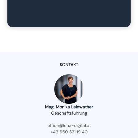
KONTAKT
Mag. Monika Leinwather
Geschäftsführung
office@lena-digital.at
+43 650 331 19 40