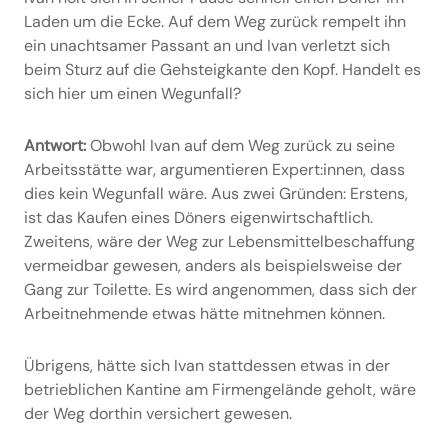
Laden um die Ecke. Auf dem Weg zurück rempelt ihn
ein unachtsamer Passant an und Ivan verletzt sich
beim Sturz auf die Gehsteigkante den Kopf. Handelt es
sich hier um einen Wegunfall?
Antwort:
Obwohl Ivan auf dem Weg zurück zu seine
Arbeitsstätte war, argumentieren Expert:innen, dass
dies kein Wegunfall wäre. Aus zwei Gründen: Erstens,
ist das Kaufen eines Döners eigenwirtschaftlich.
Zweitens, wäre der Weg zur Lebensmittelbeschaffung
vermeidbar gewesen, anders als beispielsweise der
Gang zur Toilette. Es wird angenommen, dass sich der
Arbeitnehmende etwas hätte mitnehmen können.
Übrigens, hätte sich Ivan stattdessen etwas in der
betrieblichen Kantine am Firmengelände geholt, wäre
der Weg dorthin versichert gewesen.