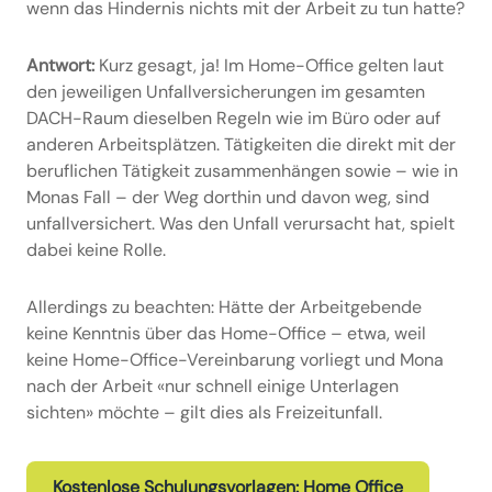
wenn das Hindernis nichts mit der Arbeit zu tun hatte?
Antwort:
Kurz gesagt, ja! Im Home-Office gelten laut
den jeweiligen Unfallversicherungen im gesamten
DACH-Raum dieselben Regeln wie im Büro oder auf
anderen Arbeitsplätzen. Tätigkeiten die direkt mit der
beruflichen Tätigkeit zusammenhängen sowie – wie in
Monas Fall – der Weg dorthin und davon weg, sind
unfallversichert. Was den Unfall verursacht hat, spielt
dabei keine Rolle.
Allerdings zu beachten: Hätte der Arbeitgebende
keine Kenntnis über das Home-Office – etwa, weil
keine Home-Office-Vereinbarung vorliegt und Mona
nach der Arbeit «nur schnell einige Unterlagen
sichten» möchte – gilt dies als Freizeitunfall.
Kostenlose Schulungsvorlagen: Home Office