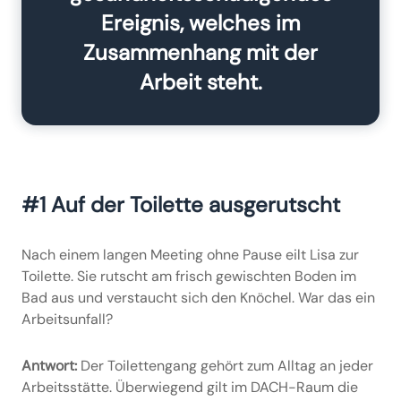
Ereignis, welches im
Zusammenhang mit der
Arbeit steht.
#1 Auf der Toilette ausgerutscht
Nach einem langen Meeting ohne Pause eilt Lisa zur
Toilette. Sie rutscht am frisch gewischten Boden im
Bad aus und verstaucht sich den Knöchel. War das ein
Arbeitsunfall?
Antwort:
Der Toilettengang gehört zum Alltag an jeder
Arbeitsstätte. Überwiegend gilt im DACH-Raum die