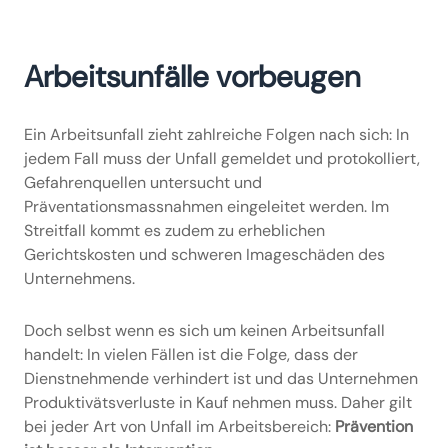
Arbeitsunfälle vorbeugen
Ein Arbeitsunfall zieht zahlreiche Folgen nach sich: In
jedem Fall muss der Unfall gemeldet und protokolliert,
Gefahrenquellen untersucht und
Präventationsmassnahmen eingeleitet werden. Im
Streitfall kommt es zudem zu erheblichen
Gerichtskosten und schweren Imageschäden des
Unternehmens.
Doch selbst wenn es sich um keinen Arbeitsunfall
handelt: In vielen Fällen ist die Folge, dass der
Dienstnehmende verhindert ist und das Unternehmen
Produktivätsverluste in Kauf nehmen muss. Daher gilt
bei jeder Art von Unfall im Arbeitsbereich:
Prävention