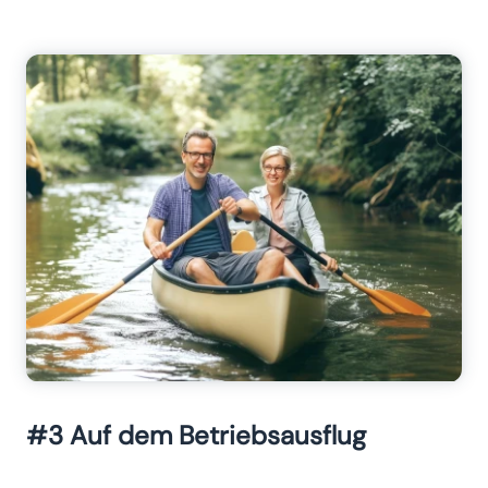
#3 Auf dem Betriebsausflug