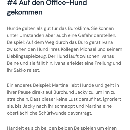
#4 Auf den Office-Hund
gekommen
Hunde gelten als gut für das Büroklima. Sie können
unter Umständen aber auch eine Gefahr darstellen.
Beispiel: Auf dem Weg durch das Büro gerät Ivana
zwischen den Hund Ihres Kollegen Michael und seinem
Lieblingsspielzeug. Der Hund läuft zwischen Ivanas
Beine und sie fällt hin. Ivana erleidet eine Prellung und
ihr Sakko reisst.
Ein anderes Beispiel: Martina liebt Hunde und geht in
ihrer Pause direkt auf Bürohund Jacky zu, um ihn zu
streicheln. Dass dieser keine Lust darauf hat, ignoriert
sie, bis Jacky nach ihr schnappt und Martina eine
oberflächliche Schürfwunde davonträgt.
Handelt es sich bei den beiden Beispielen um einen