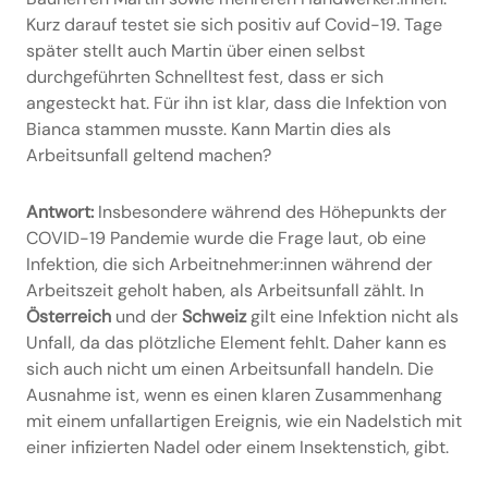
Kurz darauf testet sie sich positiv auf Covid-19. Tage
später stellt auch Martin über einen selbst
durchgeführten Schnelltest fest, dass er sich
angesteckt hat. Für ihn ist klar, dass die Infektion von
Bianca stammen musste. Kann Martin dies als
Arbeitsunfall geltend machen?
Antwort:
Insbesondere während des Höhepunkts der
COVID-19 Pandemie wurde die Frage laut, ob eine
Infektion, die sich Arbeitnehmer:innen während der
Arbeitszeit geholt haben, als Arbeitsunfall zählt. In
Österreich
und der
Schweiz
gilt eine Infektion nicht als
Unfall, da das plötzliche Element fehlt. Daher kann es
sich auch nicht um einen Arbeitsunfall handeln. Die
Ausnahme ist, wenn es einen klaren Zusammenhang
mit einem unfallartigen Ereignis, wie ein Nadelstich mit
einer infizierten Nadel oder einem Insektenstich, gibt.