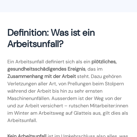
Definition: Was ist ein
Arbeitsunfall?
Ein Arbeitsunfall definiert sich als ein
plötzliches,
gesundheitsschädigendes Ereignis
, das im
Zusammenhang mit der Arbeit
steht. Dazu gehören
Verletzungen aller Art, von Prellungen beim Stolpern
während der Arbeit bis hin zu sehr ernsten
Maschinenunfällen. Ausserdem ist der Weg von der
und zur Arbeit versichert – rutschen Mitarbeiter:innen
im Winter am Arbeitsweg auf Glatteis aus, gilt dies als
Arbeitsunfall.
Kein Arbeitsunfall
ist im Umkehrschluss also alles, was