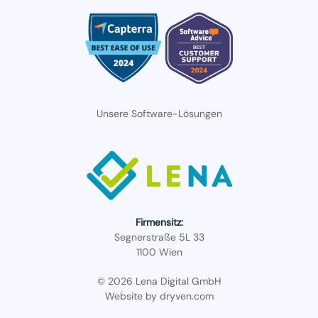
Unsere Software-Lösungen
Firmensitz:
Segnerstraße 5L 33
1100 Wien
© 2026 Lena Digital GmbH
Website by
dryven.com