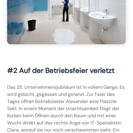
#2 Auf der Betriebsfeier verletzt
Das 25. Unternehmensjubiläum ist in vollem Gange. Es
wird gelacht, gegessen und getanzt. Zur Feier des
Tages öffnet Betriebsleiter Alexander eine Flasche
Sekt. In einem Moment der Unachtsamkeit fliegt der
Korken beim Öffnen durch den Raum und mit einer
Wucht direkt auf das rechte Auge von IT-Spezialistin
Clara, worauf sie nur noch verschwommen sieht. Ein