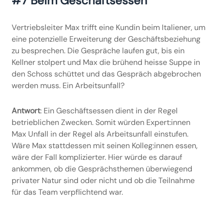
#7 Beim Geschäftsessen
Vertriebsleiter Max trifft eine Kundin beim Italiener, um
eine potenzielle Erweiterung der Geschäftsbeziehung
zu besprechen. Die Gespräche laufen gut, bis ein
Kellner stolpert und Max die brühend heisse Suppe in
den Schoss schüttet und das Gespräch abgebrochen
werden muss. Ein Arbeitsunfall?
Antwort
: Ein Geschäftsessen dient in der Regel
betrieblichen Zwecken. Somit würden Expert:innen
Max Unfall in der Regel als Arbeitsunfall einstufen.
Wäre Max stattdessen mit seinen Kolleg:innen essen,
wäre der Fall komplizierter. Hier würde es darauf
ankommen, ob die Gesprächsthemen überwiegend
privater Natur sind oder nicht und ob die Teilnahme
für das Team verpflichtend war.