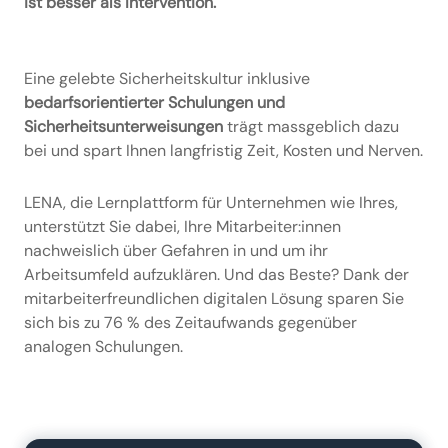
ist besser als Intervention.
Eine gelebte Sicherheitskultur inklusive
bedarfsorientierter Schulungen und
Sicherheitsunterweisungen
trägt massgeblich dazu
bei und spart Ihnen langfristig Zeit, Kosten und Nerven.
LENA, die Lernplattform für Unternehmen wie Ihres,
unterstützt Sie dabei, Ihre Mitarbeiter:innen
nachweislich über Gefahren in und um ihr
Arbeitsumfeld aufzuklären. Und das Beste? Dank der
mitarbeiterfreundlichen digitalen Lösung sparen Sie
sich bis zu 76 % des Zeitaufwands gegenüber
analogen Schulungen.