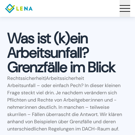
Was ist (k)ein
Arbeitsunfall?
Grenzfälle im Blick
Rechtssicherheit
|
Arbeitssicherheit
Arbeitsunfall – oder einfach Pech? In dieser kleinen
Frage steckt viel drin. Je nachdem verändern sich
Pflichten und Rechte von Arbeitgeber:innen und
-
nehmer:innen
deutlich. In manchen – teilweise
skurrilen – Fällen überrascht die Antwort. Wir klären
anhand von Beispielen über Grenzfälle und deren
unterschiedlichen Regelungen im DACH-Raum auf.