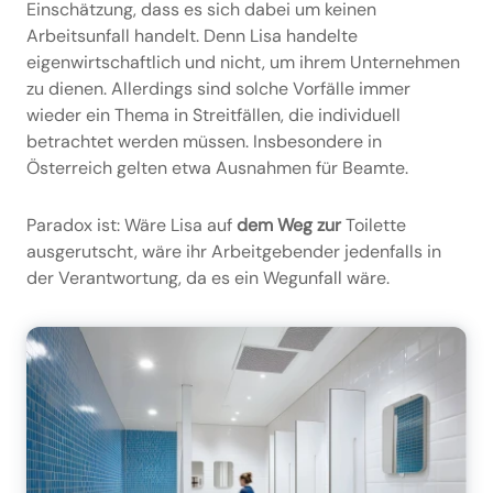
Einschätzung, dass es sich dabei um keinen
Arbeitsunfall handelt. Denn Lisa handelte
eigenwirtschaftlich und nicht, um ihrem Unternehmen
zu dienen. Allerdings sind solche Vorfälle immer
wieder ein Thema in Streitfällen, die individuell
betrachtet werden müssen. Insbesondere in
Österreich gelten etwa Ausnahmen für Beamte.
Paradox ist: Wäre Lisa auf
dem Weg zur
Toilette
ausgerutscht, wäre ihr Arbeitgebender jedenfalls in
der Verantwortung, da es ein Wegunfall wäre.