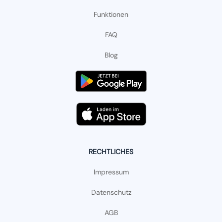
Funktionen
FAQ
Blog
RECHTLICHES
Impressum
Datenschutz
AGB