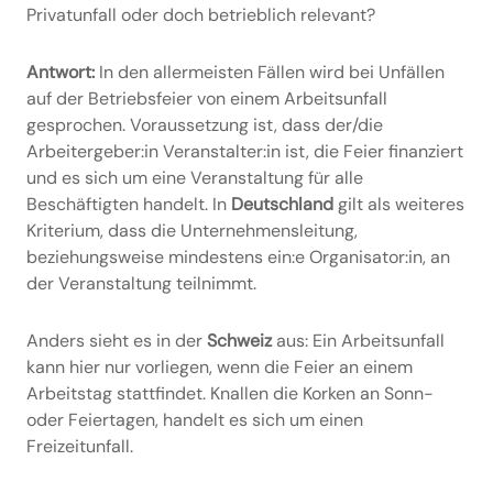
Privatunfall oder doch betrieblich relevant?
Antwort:
In den allermeisten Fällen wird bei Unfällen
auf der Betriebsfeier von einem Arbeitsunfall
gesprochen. Voraussetzung ist, dass der/die
Arbeitergeber:in Veranstalter:in ist, die Feier finanziert
und es sich um eine Veranstaltung für alle
Beschäftigten handelt. In
Deutschland
gilt als weiteres
Kriterium, dass die Unternehmensleitung,
beziehungsweise mindestens ein:e Organisator:in, an
der Veranstaltung teilnimmt.
Anders sieht es in der
Schweiz
aus: Ein Arbeitsunfall
kann hier nur vorliegen, wenn die Feier an einem
Arbeitstag stattfindet. Knallen die Korken an Sonn-
oder Feiertagen, handelt es sich um einen
Freizeitunfall.