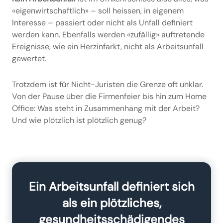
«eigenwirtschaftlich» – soll heissen, in eigenem
Interesse – passiert oder nicht als Unfall definiert
werden kann. Ebenfalls werden «zufällig» auftretende
Ereignisse, wie ein Herzinfarkt, nicht als Arbeitsunfall
gewertet.
Trotzdem ist für Nicht-Juristen die Grenze oft unklar.
Von der Pause über die Firmenfeier bis hin zum Home
Office: Was steht in Zusammenhang mit der Arbeit?
Und wie plötzlich ist plötzlich genug?
Ein Arbeitsunfall definiert sich
als ein plötzliches,
gesundheitsschädigendes