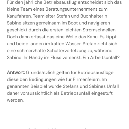
Für den jährliche Betriebsausflug entscheidet sich das
kleine Team eines Beratungsunternehmens zum
Kanufahren. Teamleiter Stefan und Buchhalterin
Sabine sitzen gemeinsam im Boot und navigieren
geschickt durch die ersten leichten Stromschnellen.
Doch dann erfasst das eine Welle das Kanu. Es kippt
und beide landen im kalten Wasser. Stefan zieht sich
eine schmerzhafte Schulterverletzung zu, während
Sabine ihr Handy im Fluss versenkt. Ein Arbeitsunfall?
Antwort:
Grundsätzlich gelten für Betriebsausflüge
dieselben Bedingungen wie für Firmenfeiern. Im
genannten Beispiel würde Stefans und Sabines Unfall
daher voraussichtlich als Betriebsunfall eingestuft
werden.